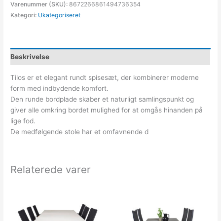
Varenummer (SKU):
8672266861494736354
Kategori:
Ukategoriseret
Beskrivelse
Tilos er et elegant rundt spisesæt, der kombinerer moderne
form med indbydende komfort.
Den runde bordplade skaber et naturligt samlingspunkt og
giver alle omkring bordet mulighed for at omgås hinanden på
lige fod.
De medfølgende stole har et omfavnende d
Relaterede varer